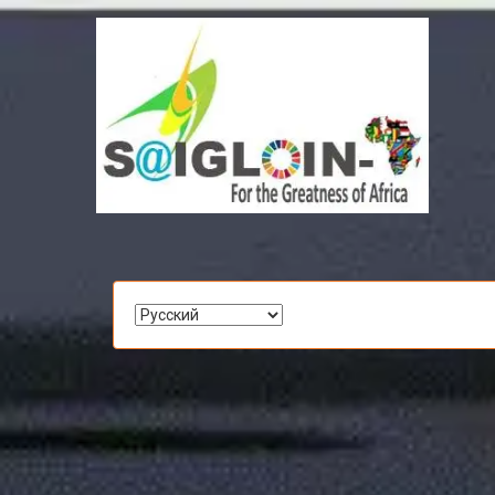
Выбрать
язык