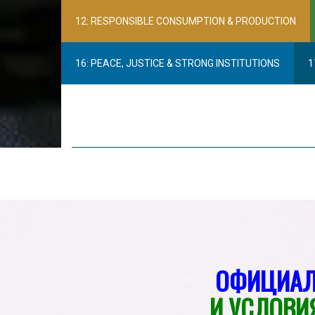
12: RESPONSIBLE CONSUMPTION & PRODUCTION
16: PEACE, JUSTICE & STRONG INSTITUTIONS
1
ОФИЦИАЛ
И УСЛОВИ