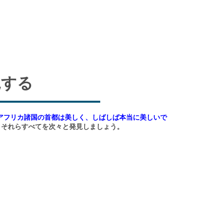
見する
アフリカ諸国の首都は美しく、しばしば本当に美しいで
、それらすべてを次々と発見しましょう。