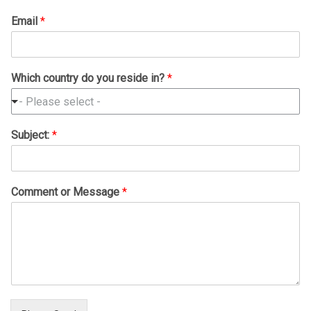
Email
*
Which country do you reside in?
*
- Please select -
Subject:
*
Comment or Message
*