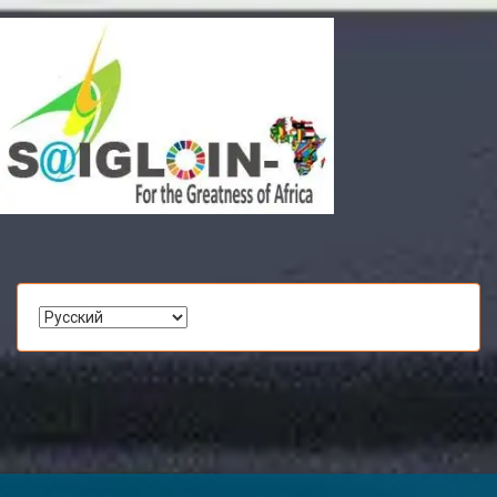
Выбрать
язык