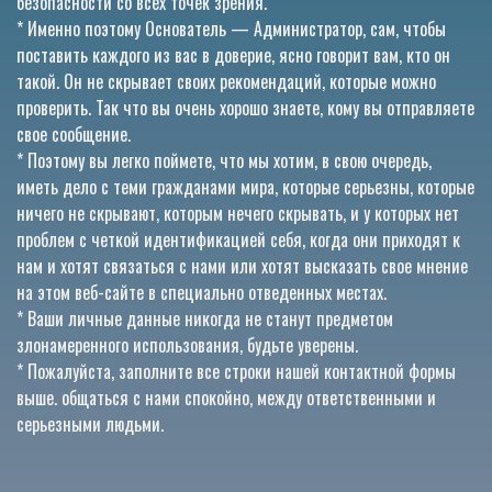
безопасности со всех точек зрения.
* Именно поэтому Основатель — Администратор, сам, чтобы
поставить каждого из вас в доверие, ясно говорит вам, кто он
такой. Он не скрывает своих рекомендаций, которые можно
проверить. Так что вы очень хорошо знаете, кому вы отправляете
свое сообщение.
* Поэтому вы легко поймете, что мы хотим, в свою очередь,
иметь дело с теми гражданами мира, которые серьезны, которые
ничего не скрывают, которым нечего скрывать, и у которых нет
проблем с четкой идентификацией себя, когда они приходят к
нам и хотят связаться с нами или хотят высказать свое мнение
на этом веб-сайте в специально отведенных местах.
* Ваши личные данные никогда не станут предметом
злонамеренного использования, будьте уверены.
* Пожалуйста, заполните все строки нашей контактной формы
выше. общаться с нами спокойно, между ответственными и
серьезными людьми.