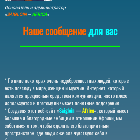
Основатель и администратор
«
SAIGLOIN
—
AFRICA
«
Наше сообщение
для вас
* По вине некоторых очень недобросовестных людей, которые
есть повсюду в мире, женщин и мужчин, Интернет, который
является прекрасным средством коммуникации, часто плохо
используется и поэтому вызывает понятные подозрения. .
* Создавая этот веб-сайт «
Saigloin
—
Africa
«, который имеет
большие и благородные амбиции в отношении Африки, мы
заботимся о том, чтобы сделать его благоприятным
пространством, где люди сначала чувствуют себя в